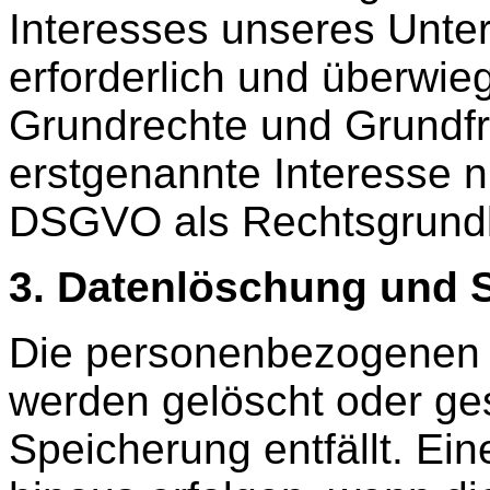
Interesses unseres Unte
erforderlich und überwie
Grundrechte und Grundfr
erstgenannte Interesse nich
DSGVO als Rechtsgrundla
3. Datenlöschung und 
Die personenbezogenen 
werden gelöscht oder ges
Speicherung entfällt. Ei