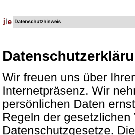
Datenschutzhinweis
Datenschutzerklär
Wir freuen uns über Ihre
Internetpräsenz. Wir ne
persönlichen Daten ernst
Regeln der gesetzlichen
Datenschutzgesetze. Die 