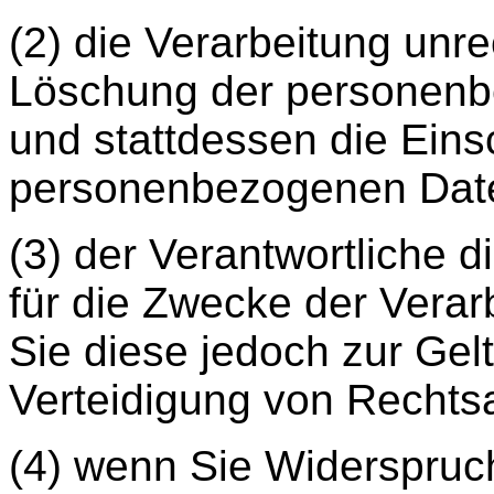
(2) die Verarbeitung unre
Löschung der personen
und stattdessen die Ein
personenbezogenen Date
(3) der Verantwortliche
für die Zwecke der Verarb
Sie diese jedoch zur Ge
Verteidigung von Rechts
(4) wenn Sie Widerspruc