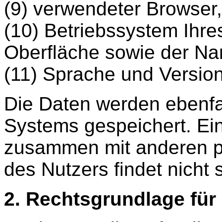
(9) verwendeter Browser,
(10) Betriebssystem Ihr
Oberfläche sowie der Na
(11) Sprache und Versio
Die Daten werden ebenfal
Systems gespeichert. Ei
zusammen mit anderen 
des Nutzers findet nicht s
2. Rechtsgrundlage für