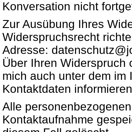
Konversation nicht fortge
Zur Ausübung Ihres Wide
Widerspruchsrecht richte
Adresse: datenschutz@jo
Über Ihren Widerspruch 
mich auch unter dem im
Kontaktdaten informieren
Alle personenbezogenen 
Kontaktaufnahme gespeic