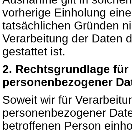
vorherige Einholung eine
tatsächlichen Gründen ni
Verarbeitung der Daten d
gestattet ist.
2. Rechtsgrundlage für
personenbezogener Da
Soweit wir für Verarbeit
personenbezogener Daten
betroffenen Person einhole