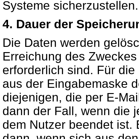
Systeme sicherzustellen.
4. Dauer der Speicheru
Die Daten werden gelösch
Erreichung des Zweckes 
erforderlich sind. Für d
aus der Eingabemaske d
diejenigen, die per E-Mai
dann der Fall, wenn die j
dem Nutzer beendet ist. 
dann, wenn sich aus de