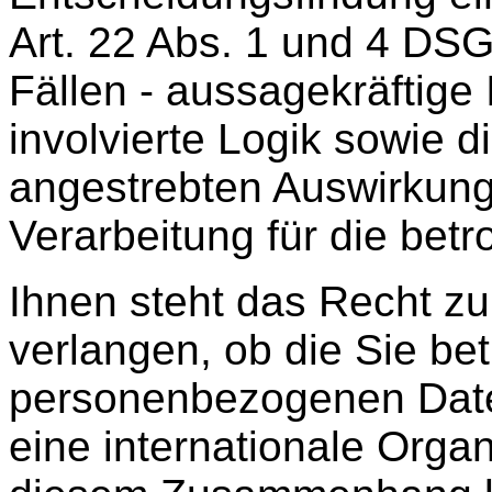
Art. 22 Abs. 1 und 4 DS
Fällen - aussagekräftige
involvierte Logik sowie d
angestrebten Auswirkung
Verarbeitung für die betr
Ihnen steht das Recht zu
verlangen, ob die Sie be
personenbezogenen Daten
eine internationale Organ