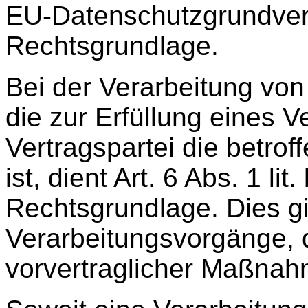
EU-Datenschutzgrundve
Rechtsgrundlage.
Bei der Verarbeitung vo
die zur Erfüllung eines 
Vertragspartei die betroff
ist, dient Art. 6 Abs. 1 l
Rechtsgrundlage. Dies gil
Verarbeitungsvorgänge, 
vorvertraglicher Maßnahm