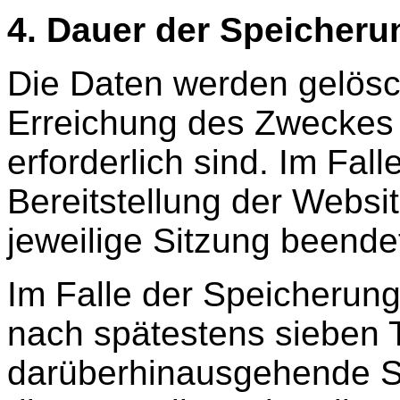
4. Dauer der Speicheru
Die Daten werden gelösch
Erreichung des Zweckes 
erforderlich sind. Im Fal
Bereitstellung der Websit
jeweilige Sitzung beendet
Im Falle der Speicherung 
nach spätestens sieben T
darüberhinausgehende Sp