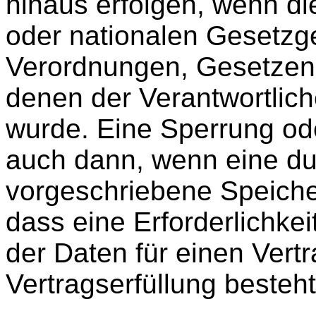
hinaus erfolgen, wenn d
oder nationalen Gesetzge
Verordnungen, Gesetzen 
denen der Verantwortlich
wurde. Eine Sperrung od
auch dann, wenn eine d
vorgeschriebene Speicherf
dass eine Erforderlichke
der Daten für einen Vert
Vertragserfüllung besteht