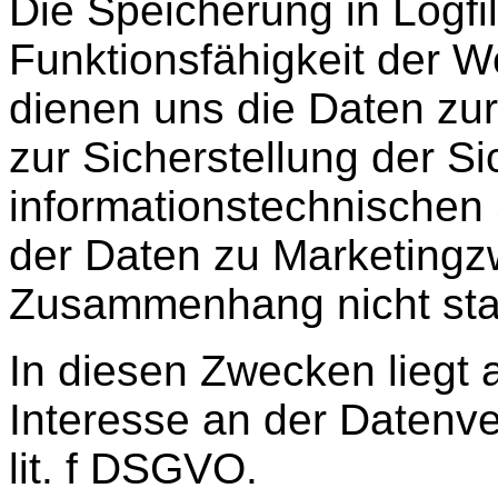
Die Speicherung in Logfil
Funktionsfähigkeit der W
dienen uns die Daten zu
zur Sicherstellung der Si
informationstechnischen
der Daten zu Marketingz
Zusammenhang nicht stat
In diesen Zwecken liegt 
Interesse an der Datenve
lit. f DSGVO.