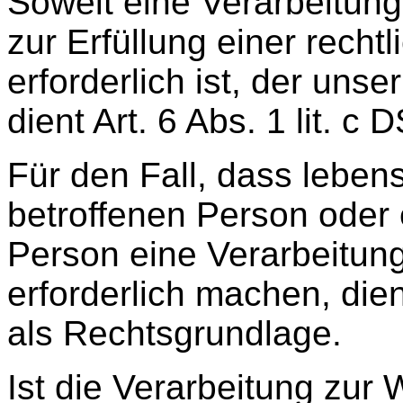
Soweit eine Verarbeitun
zur Erfüllung einer recht
erforderlich ist, der uns
dient Art. 6 Abs. 1 lit. 
Für den Fall, dass leben
betroffenen Person oder 
Person eine Verarbeitu
erforderlich machen, dien
als Rechtsgrundlage.
Ist die Verarbeitung zur