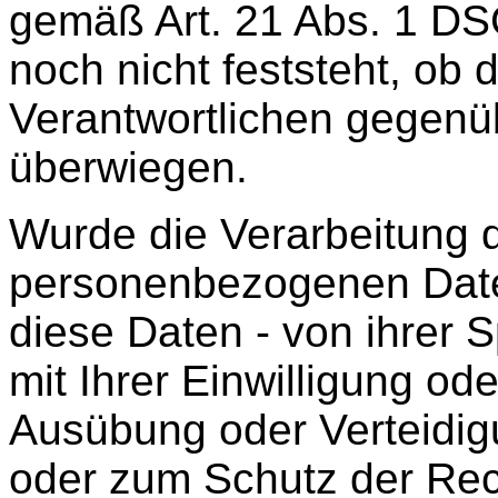
gemäß Art. 21 Abs. 1 D
noch nicht feststeht, ob
Verantwortlichen gegenü
überwiegen.
Wurde die Verarbeitung d
personenbezogenen Date
diese Daten - von ihrer 
mit Ihrer Einwilligung o
Ausübung oder Verteidi
oder zum Schutz der Rec