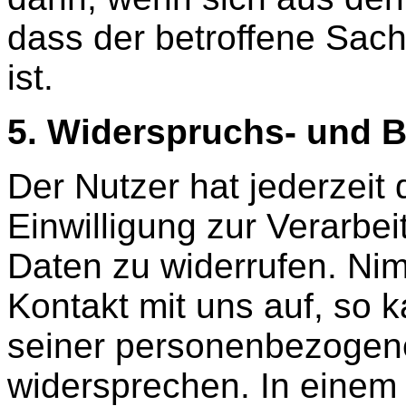
dass der betroffene Sach
ist.
5. Widerspruchs- und B
Der Nutzer hat jederzeit 
Einwilligung zur Verarb
Daten zu widerrufen. Nim
Kontakt mit uns auf, so 
seiner personenbezogene
widersprechen. In einem 