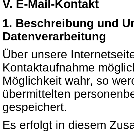
V. E-Mail-Kontakt
1. Beschreibung und U
Datenverarbeitung
Über unsere Internetseite
Kontaktaufnahme möglich
Möglichkeit wahr, so wer
übermittelten personenb
gespeichert.
Es erfolgt in diesem Z