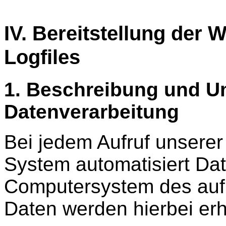
IV. Bereitstellung der 
Logfiles
1. Beschreibung und U
Datenverarbeitung
Bei jedem Aufruf unserer 
System automatisiert Da
Computersystem des auf
Daten werden hierbei er