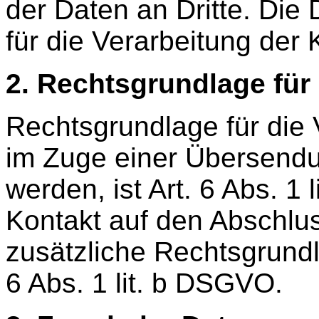
der Daten an Dritte. Die
für die Verarbeitung der
2. Rechtsgrundlage für
Rechtsgrundlage für die 
im Zuge einer Übersendun
werden, ist Art. 6 Abs. 1 
Kontakt auf den Abschlus
zusätzliche Rechtsgrundl
6 Abs. 1 lit. b DSGVO.