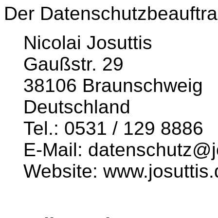
Der Datenschutzbeauftrag
Nicolai Josuttis
Gaußstr. 29
38106 Braunschweig
Deutschland
Tel.: 0531 / 129 8886
E-Mail: datenschutz@j
Website: www.josuttis.