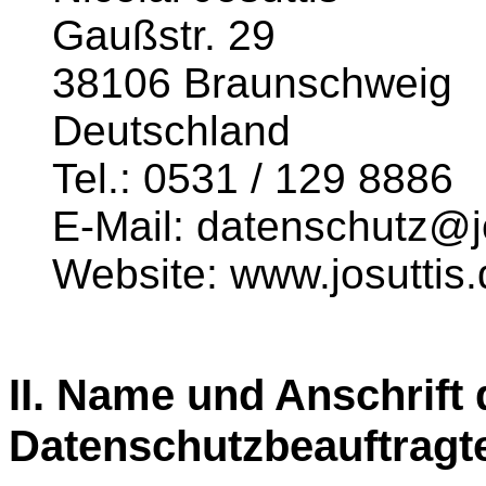
Gaußstr. 29
38106 Braunschweig
Deutschland
Tel.: 0531 / 129 8886
E-Mail: datenschutz@j
Website: www.josuttis.
II. Name und Anschrift
Datenschutzbeauftragt