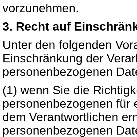
vorzunehmen.
3. Recht auf Einschrän
Unter den folgenden Vor
Einschränkung der Verarb
personenbezogenen Date
(1) wenn Sie die Richtigk
personenbezogenen für ei
dem Verantwortlichen ermö
personenbezogenen Date