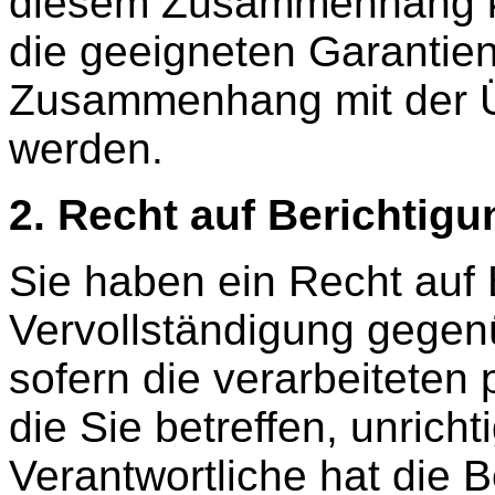
diesem Zusammenhang kö
die geeigneten Garantie
Zusammenhang mit der Üb
werden.
2. Recht auf Berichtigu
Sie haben ein Recht auf 
Vervollständigung gegen
sofern die verarbeitete
die Sie betreffen, unricht
Verantwortliche hat die 