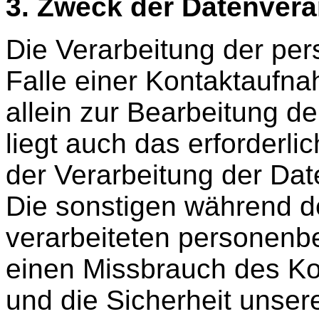
3. Zweck der Datenvera
Die Verarbeitung der p
Falle einer Kontaktaufna
allein zur Bearbeitung d
liegt auch das erforderli
der Verarbeitung der Dat
Die sonstigen während 
verarbeiteten personen
einen Missbrauch des Ko
und die Sicherheit unser