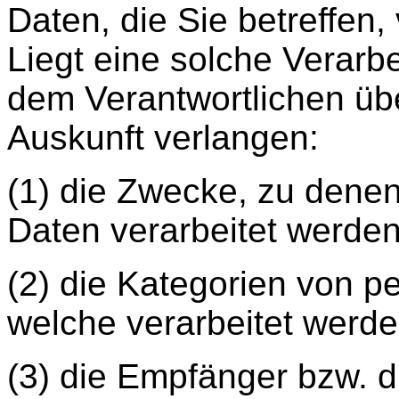
Daten, die Sie betreffen,
Liegt eine solche Verarb
dem Verantwortlichen üb
Auskunft verlangen:
(1) die Zwecke, zu dene
Daten verarbeitet werden
(2) die Kategorien von 
welche verarbeitet werde
(3) die Empfänger bzw. d