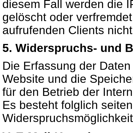
diesem Fall werden die 
gelöscht oder verfremde
aufrufenden Clients nicht
5. Widerspruchs- und B
Die Erfassung der Daten 
Website und die Speicher
für den Betrieb der Inter
Es besteht folglich seite
Widerspruchsmöglichkeit