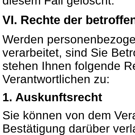
diesem Fall gelöscht.
VI. Rechte der betroff
Werden personenbezoge
verarbeitet, sind Sie Be
stehen Ihnen folgende 
Verantwortlichen zu:
1. Auskunftsrecht
Sie können von dem Vera
Bestätigung darüber ve