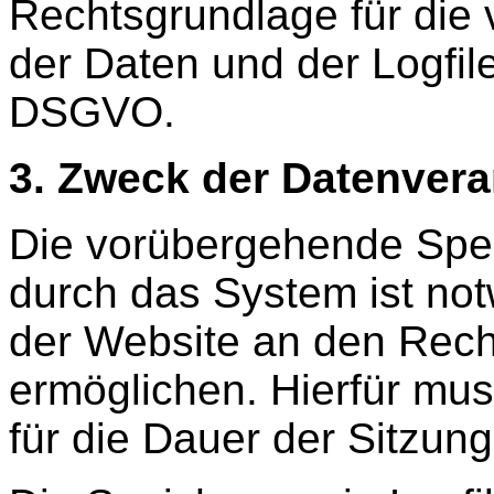
Rechtsgrundlage für die
der Daten und der Logfiles 
DSGVO.
3. Zweck der Datenvera
Die vorübergehende Spe
durch das System ist not
der Website an den Rech
ermöglichen. Hierfür mus
für die Dauer der Sitzung