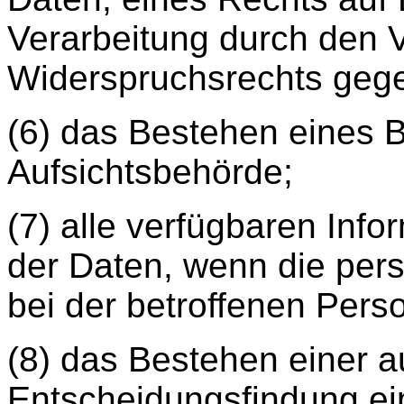
Verarbeitung durch den V
Widerspruchsrechts gege
(6) das Bestehen eines 
Aufsichtsbehörde;
(7) alle verfügbaren Info
der Daten, wenn die per
bei der betroffenen Per
(8) das Bestehen einer a
Entscheidungsfindung ein